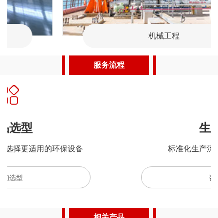
机械工程
服务流程
生产制造
标准化生产流程，保障产品质量
咨询选型
相关产品