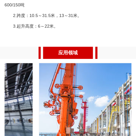
600/150吨
2.跨度：10.5～31.5米，13～31米。
3.起升高度：6～22米。
应用领域