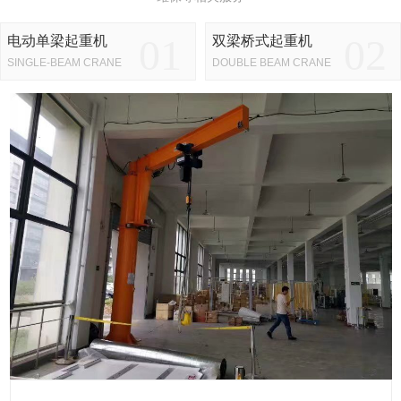
01
02
电动单梁起重机
双梁桥式起重机
SINGLE-BEAM CRANE
DOUBLE BEAM CRANE